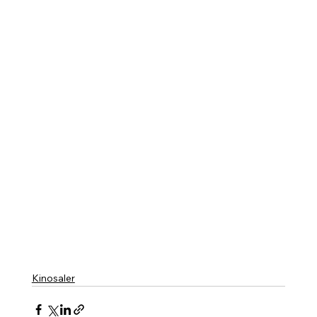
Kinosaler