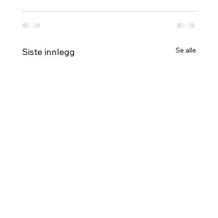
Se alle
Siste innlegg